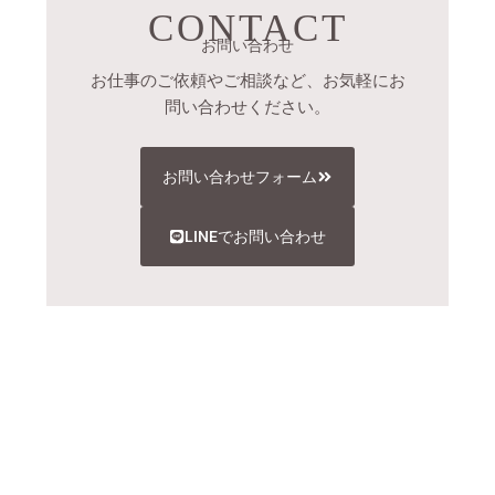
CONTACT
お問い合わせ
お仕事のご依頼やご相談など、お気軽にお
問い合わせください。
お問い合わせフォーム
LINEでお問い合わせ