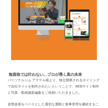
無資格では叶わない、プロが導く真の未来
パーソナルジム アマテル様より、独立開業されるタイミング
で自社サイトを制作されたいということで、WEBサイト制作
と写真・動画撮影編集をご依頼いただきました。
姿勢改善をベースとした適切な運動と食事管理を継続するこ