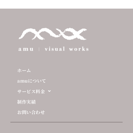
ホーム
amuについて
サービス料金
制作実績
お問い合わせ