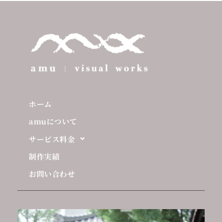
ホーム
amuについて
サービス料金
制作実績
お問い合わせ