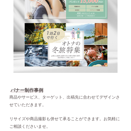
バナー制作事例
商品やサービス、ターゲット、出稿先に合わせてデザインさ
せていただきます。
リサイズや商品撮影も併せて承ることができます。お気軽に
ご相談くださいませ。