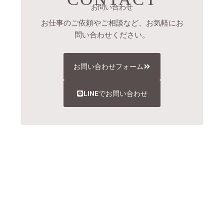
お問い合わせ
お仕事のご依頼やご相談など、お気軽にお
問い合わせください。
お問い合わせフォーム
LINEでお問い合わせ